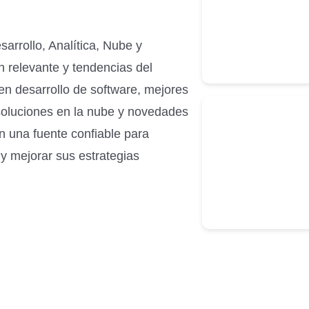
arrollo, Analítica, Nube y
n relevante y tendencias del
en desarrollo de software, mejores
 soluciones en la nube y novedades
 una fuente confiable para
y mejorar sus estrategias