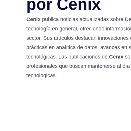
por Cenix
Cenix
publica noticias actualizadas sobre Des
tecnología en general, ofreciendo informació
sector. Sus artículos destacan innovaciones 
prácticas en analítica de datos, avances en
tecnológicas. Las publicaciones de
Cenix
son
profesionales que buscan mantenerse al día 
tecnológicas.