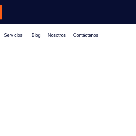
Servicios
Blog
Nosotros
Contáctanos