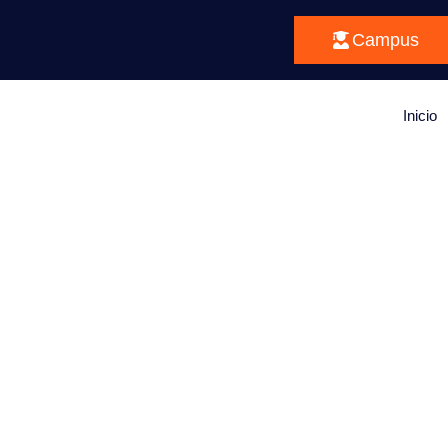
Campus
Inicio