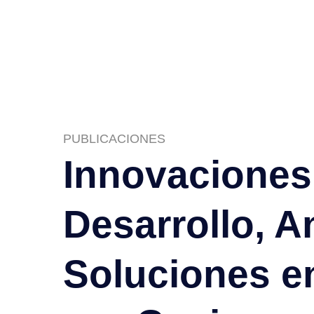
PUBLICACIONES
Innovaciones
Desarrollo, An
Soluciones e