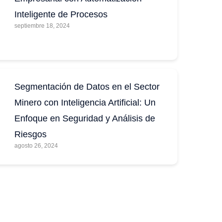
Inteligente de Procesos
septiembre 18, 2024
Segmentación de Datos en el Sector
Minero con Inteligencia Artificial: Un
Enfoque en Seguridad y Análisis de
Riesgos
agosto 26, 2024