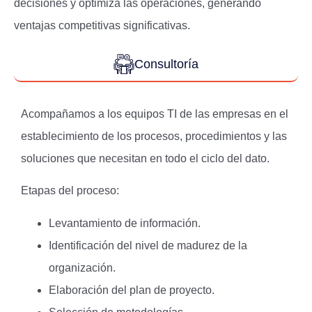
decisiones y optimiza las operaciones, generando
ventajas competitivas significativas.
Consultoría
Acompañamos a los equipos TI de las empresas en el
establecimiento de los procesos, procedimientos y las
soluciones que necesitan en todo el ciclo del dato.
Etapas del proceso:
Levantamiento de información.
Identificación del nivel de madurez de la
organización.
Elaboración del plan de proyecto.