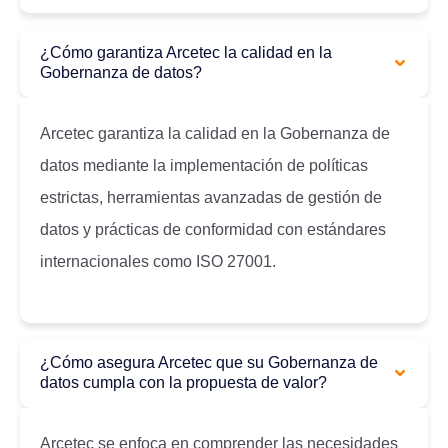
¿Cómo garantiza Arcetec la calidad en la
Gobernanza de datos?
Arcetec garantiza la calidad en la Gobernanza de
datos mediante la implementación de políticas
estrictas, herramientas avanzadas de gestión de
datos y prácticas de conformidad con estándares
internacionales como ISO 27001.
¿Cómo asegura Arcetec que su Gobernanza de
datos cumpla con la propuesta de valor?
Arcetec se enfoca en comprender las necesidades