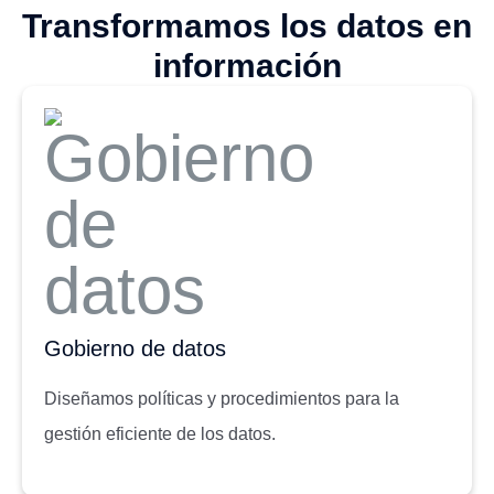
Transformamos los datos en
información
Gobierno de datos
Diseñamos políticas y procedimientos para la
gestión eficiente de los datos.