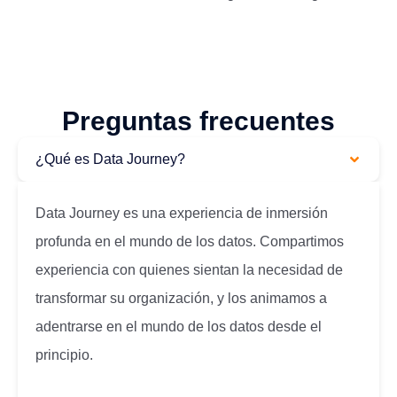
Preguntas frecuentes
¿Qué es Data Journey?
Data Journey es una experiencia de inmersión
profunda en el mundo de los datos. Compartimos
experiencia con quienes sientan la necesidad de
transformar su organización, y los animamos a
adentrarse en el mundo de los datos desde el
principio.