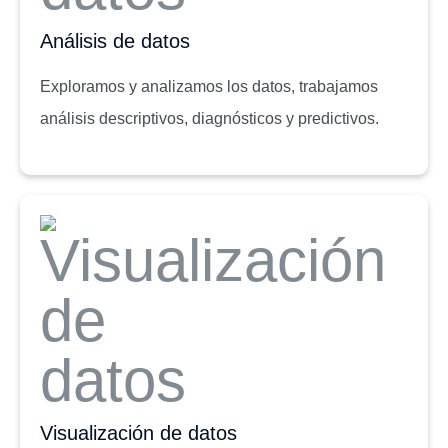
Análisis de datos
Exploramos y analizamos los datos, trabajamos
análisis descriptivos, diagnósticos y predictivos.
Visualización de datos