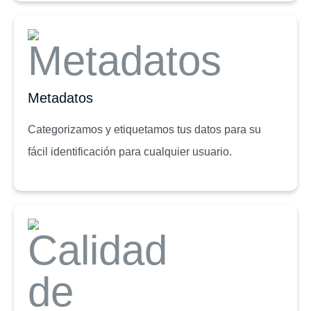
Metadatos
Categorizamos y etiquetamos tus datos para su
fácil identificación para cualquier usuario.