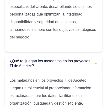
específicas del cliente, desarrollando soluciones
personalizadas que optimizan la integridad,
disponibilidad y seguridad de los datos,
alineándose siempre con los objetivos estratégicos
del negocio.
¿Qué rol juegan los metadatos en los proyectos
TI de Arcetec?
Los metadatos en los proyectos TI de Arcetec
juegan un rol crucial al proporcionar información
estructurada sobre los datos, facilitando su
organización, búsqueda y gestión eficiente.