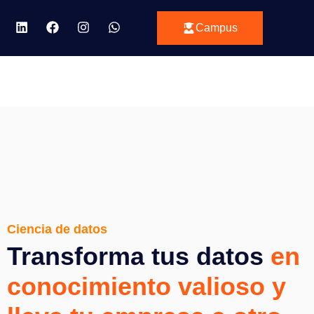
Campus
Ciencia de datos
Transforma tus datos
en
conocimiento valioso y