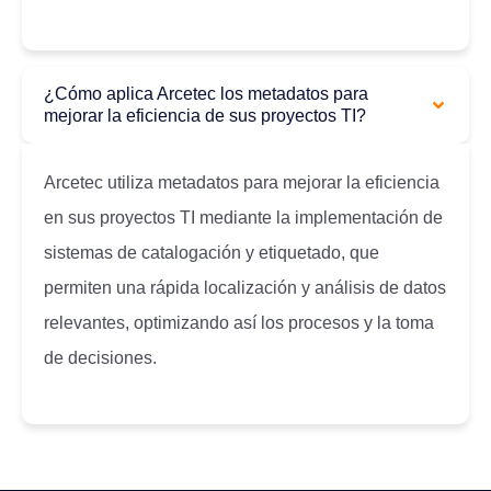
¿Cómo aplica Arcetec los metadatos para
mejorar la eficiencia de sus proyectos TI?
Arcetec utiliza metadatos para mejorar la eficiencia
en sus proyectos TI mediante la implementación de
sistemas de catalogación y etiquetado, que
permiten una rápida localización y análisis de datos
relevantes, optimizando así los procesos y la toma
de decisiones.