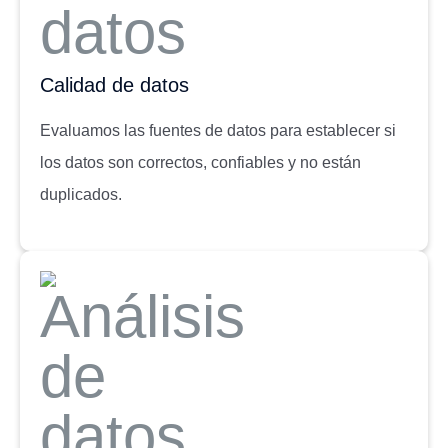
Calidad de datos
Evaluamos las fuentes de datos para establecer si
los datos son correctos, confiables y no están
duplicados.