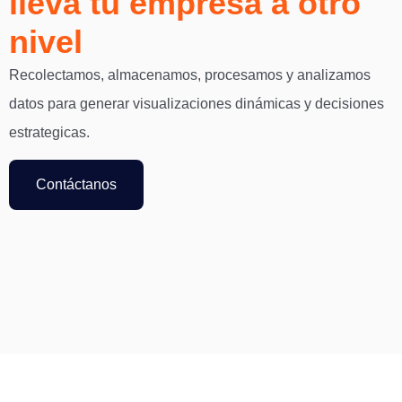
lleva tu empresa a otro
nivel
Recolectamos, almacenamos, procesamos y analizamos
datos para generar visualizaciones dinámicas y decisiones
estrategicas.
Contáctanos