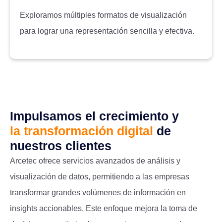
Exploramos múltiples formatos de visualización
para lograr una representación sencilla y efectiva.
Impulsamos el crecimiento y
la transformación digital
de
nuestros clientes
Arcetec ofrece servicios avanzados de análisis y
visualización de datos, permitiendo a las empresas
transformar grandes volúmenes de información en
insights accionables. Este enfoque mejora la toma de