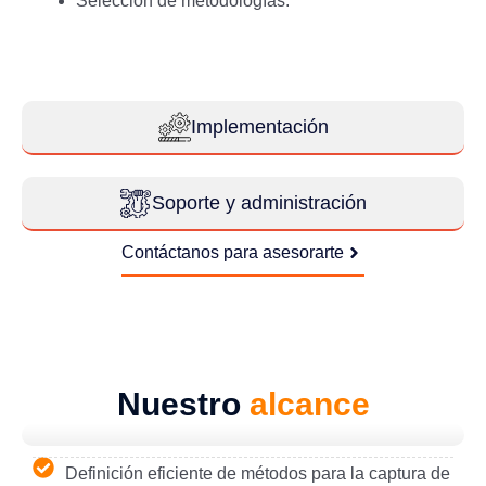
Selección de metodologías.
Implementación
Soporte y administración
Contáctanos para asesorarte
Nuestro
alcance
Definición eficiente de métodos para la captura de