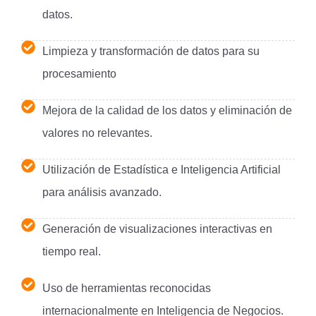
datos.
Limpieza y transformación de datos para su
procesamiento
Mejora de la calidad de los datos y eliminación de
valores no relevantes.
Utilización de Estadística e Inteligencia Artificial
para análisis avanzado.
Generación de visualizaciones interactivas en
tiempo real.
Uso de herramientas reconocidas
internacionalmente en Inteligencia de Negocios.