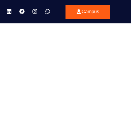
Campus