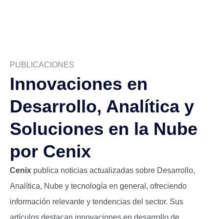
PUBLICACIONES
Innovaciones en
Desarrollo, Analítica y
Soluciones en la Nube
por Cenix
Cenix
publica noticias actualizadas sobre Desarrollo,
Analítica, Nube y tecnología en general, ofreciendo
información relevante y tendencias del sector. Sus
artículos destacan innovaciones en desarrollo de