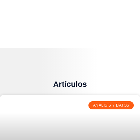
Artículos
ANÁLISIS Y DATOS