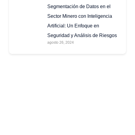
Segmentación de Datos en el
Sector Minero con Inteligencia
Artificial: Un Enfoque en
Seguridad y Análisis de Riesgos
agosto 26, 2024