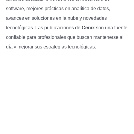
software, mejores prácticas en analítica de datos,
avances en soluciones en la nube y novedades
tecnológicas. Las publicaciones de
Cenix
son una fuente
confiable para profesionales que buscan mantenerse al
día y mejorar sus estrategias tecnológicas.