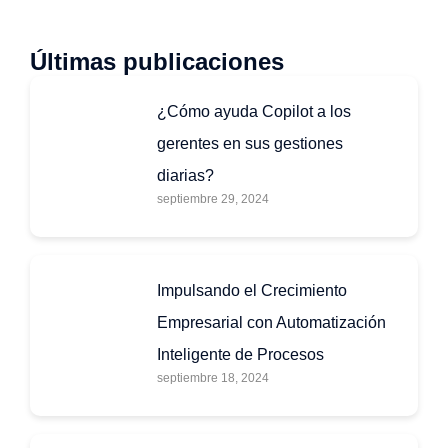
Últimas publicaciones
¿Cómo ayuda Copilot a los
gerentes en sus gestiones
diarias?
septiembre 29, 2024
Impulsando el Crecimiento
Empresarial con Automatización
Inteligente de Procesos
septiembre 18, 2024