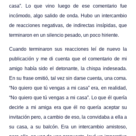
casa”. Lo que vino luego de ese comentario fue
incómodo, algo salido de onda. Hubo un intercambio
de reacciones negativas, de indirectas insípidas, que
terminaron en un silencio pesado, un poco hiriente.
Cuando terminaron sus reacciones leí de nuevo la
publicación y me di cuenta que el comentario de mi
amigo había sido el detonante, la chispa indeseada.
En su frase omitió, tal vez sin darse cuenta, una coma.
“No quiero que tú vengas a mi casa” era, en realidad,
“No quiero que tú vengas a mi casa”. Lo que él quería
decirle a mi amiga era que él no quería aceptar su
invitación pero, a cambio de eso, la convidaba a ella a
su casa, a su balcón. Era un intercambio amistoso,