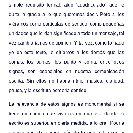
simple requisito formal, algo “cuadriculado” que le
quita la gracia a lo que queremos decir. Pero si los
viéramos como partículas de sentido, como pequeñas
unidades que le dan significado a todo un mensaje, tal
vez cambiaríamos de opinión. Y tal vez, como lo hago
yo en este texto, le diríamos a los demás que las
comas, los puntos, los punto y coma, entre otros
signos, son esenciales en nuestra comunicación
escrita. Sin ellos no habría ritmo, música, claridad,
pausa, y la escritura perdería sentido.
La relevancia de estos signos es monumental si se
tiene en cuenta que vivimos en una era donde lo
escrito es superior, en cierta medida, a lo oral. Podría
decirse que chateamos más de lo que hablamos, y