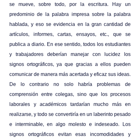
se mueve, sobre todo, por la escritura. Hay un
predominio de la palabra impresa sobre la palabra
hablada, y eso se evidencia en la gran cantidad de
artículos, informes, cartas, ensayos, etc., que se
publica a diario. En ese sentido, todos los estudiantes
y trabajadores deberían manejar con lucidez los
signos ortográficos, ya que gracias a ellos pueden
comunicar de manera más acertada y eficaz sus ideas.
De lo contrario no solo habría problemas de
comprensión entre colegas, sino que los procesos
laborales y académicos tardarían mucho más en
realizarse, y todo se convertiría en un laberinto pesado
e interminable, en algo molesto e indeseado. Los
signos ortográficos evitan esas incomodidades y