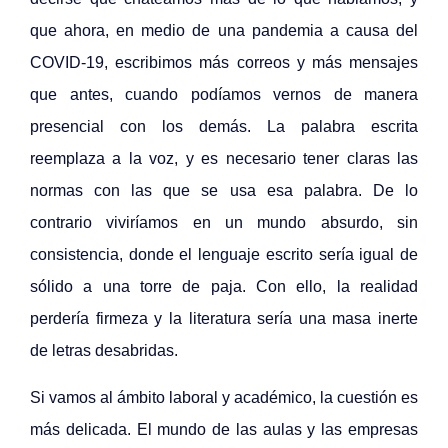
que ahora, en medio de una pandemia a causa del
COVID-19, escribimos más correos y más mensajes
que antes, cuando podíamos vernos de manera
presencial con los demás. La palabra escrita
reemplaza a la voz, y es necesario tener claras las
normas con las que se usa esa palabra. De lo
contrario viviríamos en un mundo absurdo, sin
consistencia, donde el lenguaje escrito sería igual de
sólido a una torre de paja. Con ello, la realidad
perdería firmeza y la literatura sería una masa inerte
de letras desabridas.
Si vamos al ámbito laboral y académico, la cuestión es
más delicada. El mundo de las aulas y las empresas