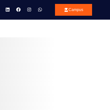
Campus