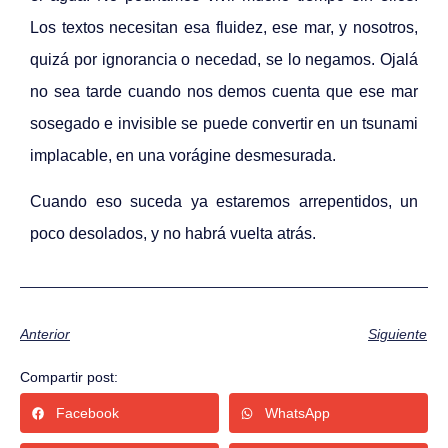
Los textos necesitan esa fluidez, ese mar, y nosotros,
quizá por ignorancia o necedad, se lo negamos. Ojalá
no sea tarde cuando nos demos cuenta que ese mar
sosegado e invisible se puede convertir en un tsunami
implacable, en una vorágine desmesurada.
Cuando eso suceda ya estaremos arrepentidos, un
poco desolados, y no habrá vuelta atrás.
Anterior
Siguiente
Compartir post:
Facebook
WhatsApp