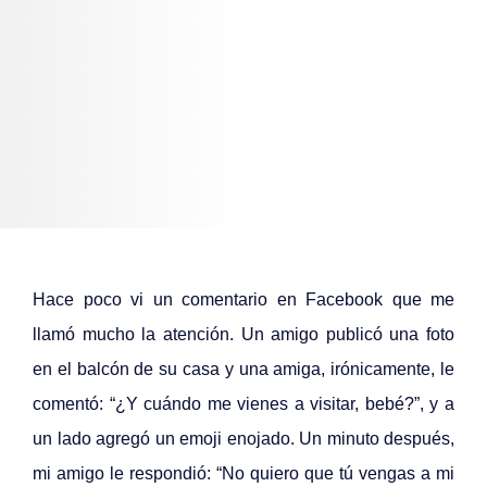
Hace poco vi un comentario en Facebook que me
llamó mucho la atención. Un amigo publicó una foto
en el balcón de su casa y una amiga, irónicamente, le
comentó: “¿Y cuándo me vienes a visitar, bebé?”, y a
un lado agregó un emoji enojado. Un minuto después,
mi amigo le respondió: “No quiero que tú vengas a mi