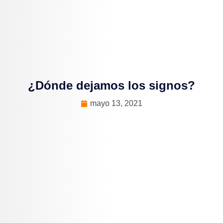
¿Dónde dejamos los signos?
mayo 13, 2021