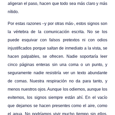
aligeran el paso, hacen que todo sea más claro y más
nítido.
Por estas razones –y por otras más-, estos signos son
la vértebra de la comunicación escrita. No se los
puede esquivar con falsos pretextos ni con odios
injustificados porque saltan de inmediato a la vista, se
hacen palpables, se ofrecen. Nadie soportaría leer
cinco páginas enteras sin una coma o un punto, y
seguramente nadie resistiría ver un texto abundante
de comas. Nuestra respiración no da para tanto, y
menos nuestros ojos. Aunque los odiemos, aunque los
evitemos, los signos siempre están ahí. En el vacío
que dejamos se hacen presentes como el aire, como
el agua. No podríamos vivir mucho tiempo sin ellos.