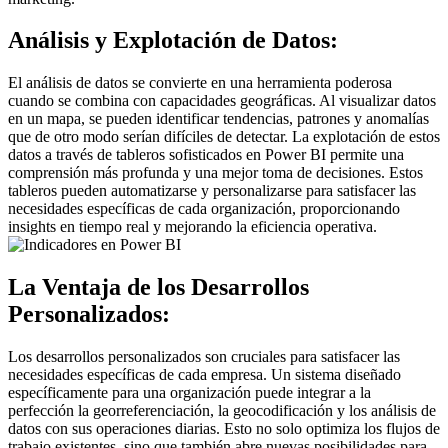
Análisis y Explotación de Datos:
El análisis de datos se convierte en una herramienta poderosa
cuando se combina con capacidades geográficas. Al visualizar datos
en un mapa, se pueden identificar tendencias, patrones y anomalías
que de otro modo serían difíciles de detectar. La explotación de estos
datos a través de tableros sofisticados en Power BI permite una
comprensión más profunda y una mejor toma de decisiones. Estos
tableros pueden automatizarse y personalizarse para satisfacer las
necesidades específicas de cada organización, proporcionando
insights en tiempo real y mejorando la eficiencia operativa.
La Ventaja de los Desarrollos
Personalizados:
Los desarrollos personalizados son cruciales para satisfacer las
necesidades específicas de cada empresa. Un sistema diseñado
específicamente para una organización puede integrar a la
perfección la georreferenciación, la geocodificación y los análisis de
datos con sus operaciones diarias. Esto no solo optimiza los flujos de
trabajo existentes, sino que también abre nuevas posibilidades para