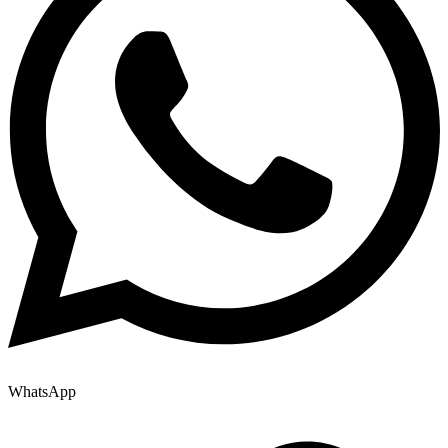
WhatsApp