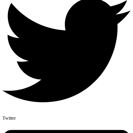
Twitter