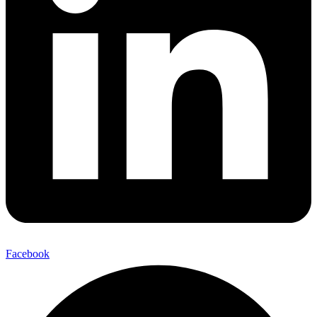
Facebook