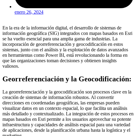
enero 26, 2024
En la era de la información digital, el desarrollo de sistemas de
información geográfica (SIG) integrados con mapas basados en Esri
se ha vuelto esencial para una amplia gama de industrias. La
incorporación de georreferenciación y geocodificación en estos
sistemas, junto con el análisis y la explotación de datos avanzados
en herramientas como Power BI, está revolucionando la forma en
que las organizaciones toman decisiones y obtienen insights
valiosos.
Georreferenciación y la Geocodificación:
La georreferenciación y la geocodificación son procesos clave en la
creación de sistemas de información robustos. Al convertir
direcciones en coordenadas geográficas, las empresas pueden
visualizar datos en un contexto espacial, lo que facilita un análisis
más detallado y contextualizado. La integración de estos procesos en
mapas basados en Esri permite a los usuarios aprovechar su potente
infraestructura y capacidades de análisis espacial para una variedad
de aplicaciones, desde la planificación urbana hasta la logística y el
marketing.