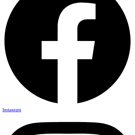
Instagram