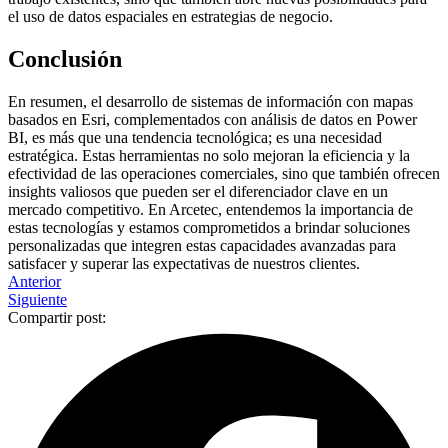
el uso de datos espaciales en estrategias de negocio.
Conclusión
En resumen, el desarrollo de sistemas de información con mapas
basados en Esri, complementados con análisis de datos en Power
BI, es más que una tendencia tecnológica; es una necesidad
estratégica. Estas herramientas no solo mejoran la eficiencia y la
efectividad de las operaciones comerciales, sino que también ofrecen
insights valiosos que pueden ser el diferenciador clave en un
mercado competitivo. En Arcetec, entendemos la importancia de
estas tecnologías y estamos comprometidos a brindar soluciones
personalizadas que integren estas capacidades avanzadas para
satisfacer y superar las expectativas de nuestros clientes.
Anterior
Siguiente
Compartir post: