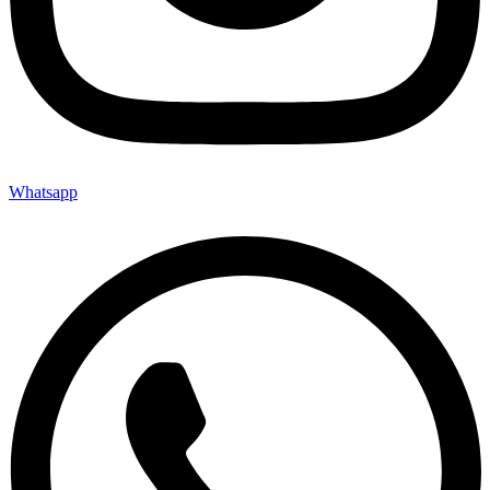
Whatsapp