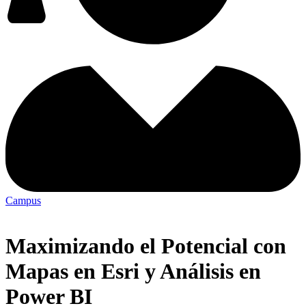
Campus
Maximizando el Potencial con
Mapas en Esri y Análisis en
Power BI