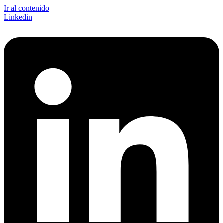
Ir al contenido
Linkedin