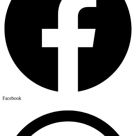
Facebook