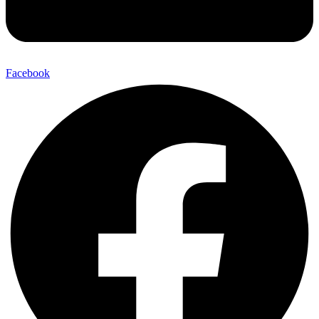
Facebook