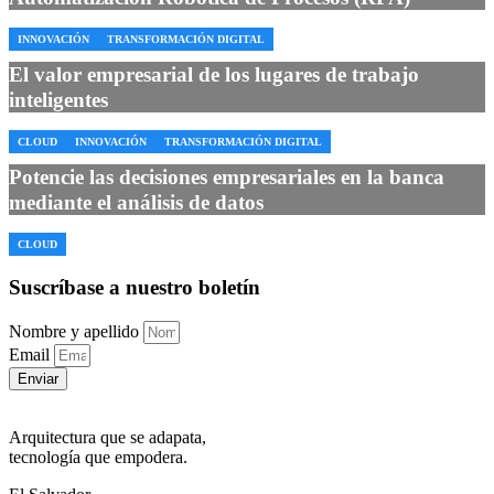
INNOVACIÓN
TRANSFORMACIÓN DIGITAL
El valor empresarial de los lugares de trabajo
inteligentes
CLOUD
INNOVACIÓN
TRANSFORMACIÓN DIGITAL
Potencie las decisiones empresariales en la banca
mediante el análisis de datos
CLOUD
Suscríbase a nuestro boletín
Nombre y apellido
Email
Enviar
Arquitectura que se adapata,
tecnología que empodera.