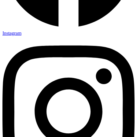
Instagram