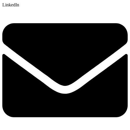
LinkedIn