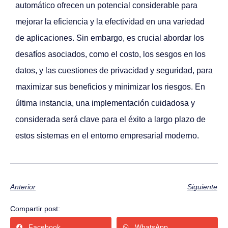
automático ofrecen un potencial considerable para
mejorar la eficiencia y la efectividad en una variedad
de aplicaciones. Sin embargo, es crucial abordar los
desafíos asociados, como el costo, los sesgos en los
datos, y las cuestiones de privacidad y seguridad, para
maximizar sus beneficios y minimizar los riesgos. En
última instancia, una implementación cuidadosa y
considerada será clave para el éxito a largo plazo de
estos sistemas en el entorno empresarial moderno.
Anterior
Siguiente
Compartir post:
Facebook
WhatsApp