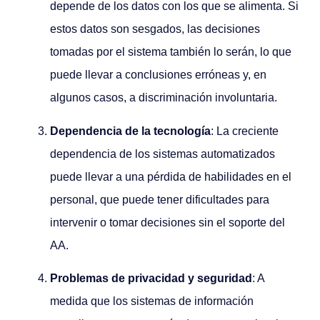
depende de los datos con los que se alimenta. Si
estos datos son sesgados, las decisiones
tomadas por el sistema también lo serán, lo que
puede llevar a conclusiones erróneas y, en
algunos casos, a discriminación involuntaria.
Dependencia de la tecnología
: La creciente
dependencia de los sistemas automatizados
puede llevar a una pérdida de habilidades en el
personal, que puede tener dificultades para
intervenir o tomar decisiones sin el soporte del
AA.
Problemas de privacidad y seguridad
: A
medida que los sistemas de información