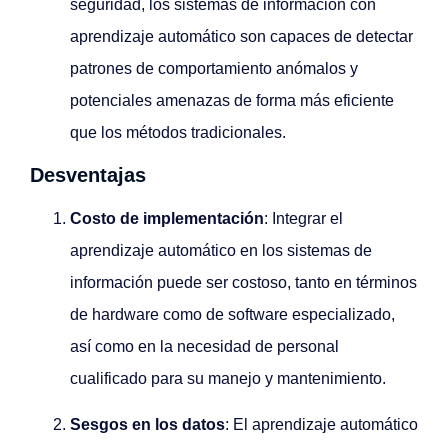
seguridad, los sistemas de información con
aprendizaje automático son capaces de detectar
patrones de comportamiento anómalos y
potenciales amenazas de forma más eficiente
que los métodos tradicionales.
Desventajas
Costo de implementación
: Integrar el
aprendizaje automático en los sistemas de
información puede ser costoso, tanto en términos
de hardware como de software especializado,
así como en la necesidad de personal
cualificado para su manejo y mantenimiento.
Sesgos en los datos
: El aprendizaje automático