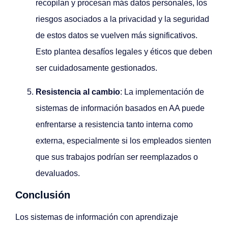
recopilan y procesan más datos personales, los
riesgos asociados a la privacidad y la seguridad
de estos datos se vuelven más significativos.
Esto plantea desafíos legales y éticos que deben
ser cuidadosamente gestionados.
Resistencia al cambio
: La implementación de
sistemas de información basados en AA puede
enfrentarse a resistencia tanto interna como
externa, especialmente si los empleados sienten
que sus trabajos podrían ser reemplazados o
devaluados.
Conclusión
Los sistemas de información con aprendizaje