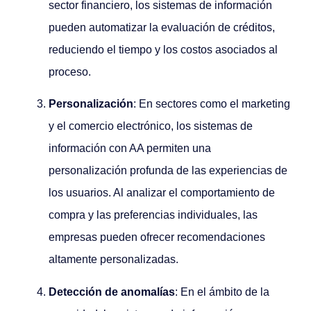
sector financiero, los sistemas de información
pueden automatizar la evaluación de créditos,
reduciendo el tiempo y los costos asociados al
proceso.
Personalización
: En sectores como el marketing
y el comercio electrónico, los sistemas de
información con AA permiten una
personalización profunda de las experiencias de
los usuarios. Al analizar el comportamiento de
compra y las preferencias individuales, las
empresas pueden ofrecer recomendaciones
altamente personalizadas.
Detección de anomalías
: En el ámbito de la