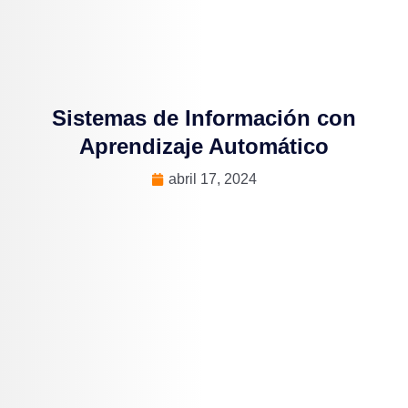
Sistemas de Información con
Aprendizaje Automático
abril 17, 2024