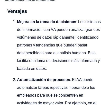
Ventajas
Mejora en la toma de decisiones
: Los sistemas
de información con AA pueden analizar grandes
volúmenes de datos rápidamente, identificando
patrones y tendencias que pueden pasar
desapercibidos para el análisis humano. Esto
facilita una toma de decisiones más informada y
basada en datos.
Automatización de procesos
: El AA puede
automatizar tareas repetitivas, liberando a los
empleados para que se concentren en
actividades de mayor valor. Por ejemplo, en el