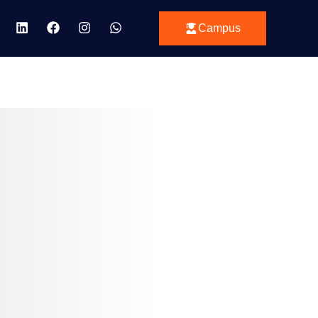
Campus