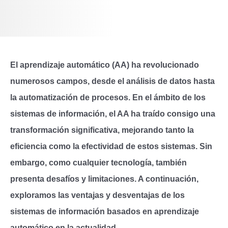
El aprendizaje automático (AA) ha revolucionado
numerosos campos, desde el análisis de datos hasta
la automatización de procesos. En el ámbito de los
sistemas de información, el AA ha traído consigo una
transformación significativa, mejorando tanto la
eficiencia como la efectividad de estos sistemas. Sin
embargo, como cualquier tecnología, también
presenta desafíos y limitaciones. A continuación,
exploramos las ventajas y desventajas de los
sistemas de información basados en aprendizaje
automático en la actualidad.